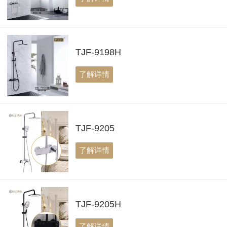
TJF-9198H
了解详情
TJF-9205
了解详情
TJF-9205H
了解详情